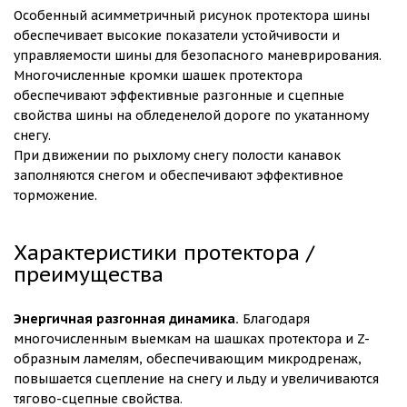
Особенный асимметричный рисунок протектора шины
обеспечивает высокие показатели устойчивости и
управляемости шины для безопасного маневрирования.
Многочисленные кромки шашек протектора
обеспечивают эффективные разгонные и сцепные
свойства шины на обледенелой дороге по укатанному
снегу.
При движении по рыхлому снегу полости канавок
заполняются снегом и обеспечивают эффективное
торможение.
Характеристики протектора /
преимущества
Энергичная разгонная динамика.
Благодаря
многочисленным выемкам на шашках протектора и Z-
образным ламелям, обеспечивающим микродренаж,
повышается сцепление на снегу и льду и увеличиваются
тягово-сцепные свойства.