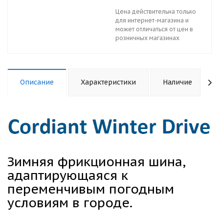
Цена действительна только
для интернет-магазина и
может отличаться от цен в
розничных магазинах
Описание
Характеристики
Наличие
Зимняя фрикционная шина,
адаптирующаяся к
переменчивым погодным
условиям в городе.