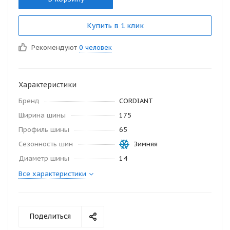
Купить в 1 клик
Рекомендуют
0 человек
Характеристики
Бренд
CORDIANT
Ширина шины
175
Профиль шины
65
Сезонность шин
Зимняя
Диаметр шины
14
Все характеристики
Поделиться