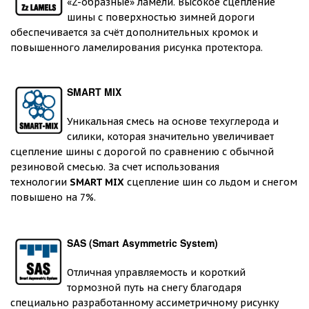
«Z-образные» ламели. Высокое сцепление
шины с поверхностью зимней дороги
обеспечивается за счёт дополнительных кромок и
повышенного ламелирования рисунка протектора.
SMART MIX
Уникальная смесь на основе техуглерода и
силики, которая значительно увеличивает
сцепление шины с дорогой по сравнению с обычной
резиновой смесью. За счет использования
технологии
SMART MIX
сцепление шин со льдом и снегом
повышено на 7%.
S
AS (Smart Asymmetric System)
Отличная управляемость и короткий
тормозной путь на снегу благодаря
специально разработанному ассиметричному рисунку