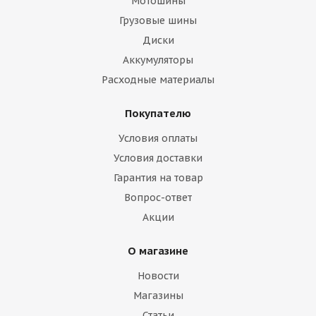
Мотошины
Грузовые шины
Диски
Аккумуляторы
Расходные материалы
Покупателю
Условия оплаты
Условия доставки
Гарантия на товар
Вопрос-ответ
Акции
О магазине
Новости
Магазины
Статьи