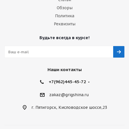
Обзоры
Политика
Реквизиты
Будьте всегда в курсе!
Наши контакты
+7(962)445-45-72
zakaz@grigshina.ru
г. Пятигорск, Кисловодское шоссе,23