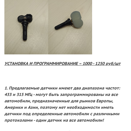
УСТАНОВКА И ПРОГРАММИРОВАНИЕ – 1000 - 1250 руб/шт
1. Предлагаемые датчики имеют два диапазона частот:
433 и 315 МГц - могут быть запрограммированы на все
автомобили, предназначенные для рынков Европы,
Америки и Азии, поэтому нет необходимости иметь
датчики под определенные автомобили с различными
протоколами - один датчик на все автомобили!