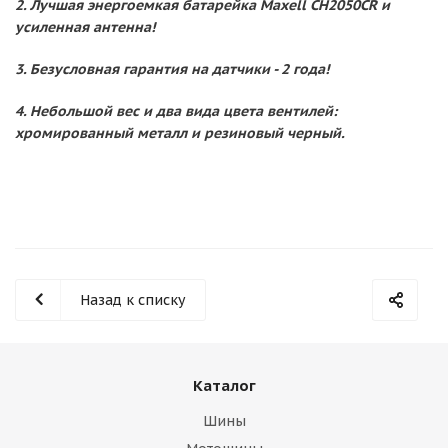
2. Лучшая энергоемкая батарейка Maxell CH2050CR и
усиленная антенна!
3. Безусловная гарантия на датчики - 2 года!
4. Небольшой вес и два вида цвета вентилей:
хромированный металл и резиновый черный.
Назад к списку
Каталог
Шины