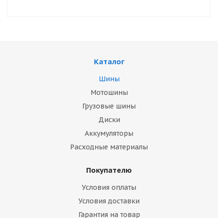
Каталог
Шины
Мотошины
Грузовые шины
Диски
Аккумуляторы
Расходные материалы
Покупателю
Условия оплаты
Условия доставки
Гарантия на товар