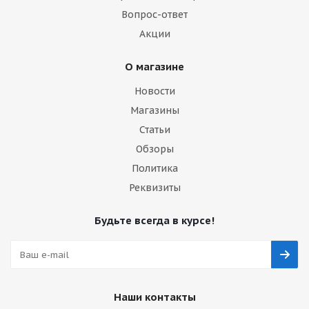
Вопрос-ответ
Акции
О магазине
Новости
Магазины
Статьи
Обзоры
Политика
Реквизиты
Будьте всегда в курсе!
Наши контакты