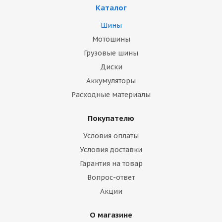
Каталог
Шины
Мотошины
Грузовые шины
Диски
Аккумуляторы
Расходные материалы
Покупателю
Условия оплаты
Условия доставки
Гарантия на товар
Вопрос-ответ
Акции
О магазине