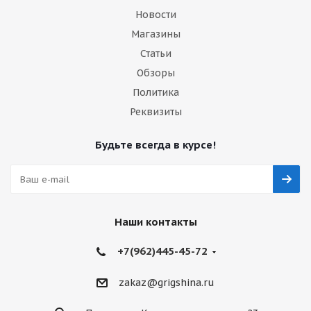
Новости
Магазины
Статьи
Обзоры
Политика
Реквизиты
Будьте всегда в курсе!
Наши контакты
+7(962)445-45-72
zakaz@grigshina.ru