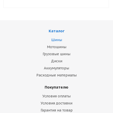
Каталог
Шины
Мотошины
Грузовые шины
Диски
Аккумуляторы
Расходные материалы
Покупателю
Условия оплаты
Условия доставки
Гарантия на товар