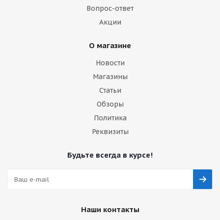
Вопрос-ответ
Акции
О магазине
Новости
Магазины
Статьи
Обзоры
Политика
Реквизиты
Будьте всегда в курсе!
Наши контакты