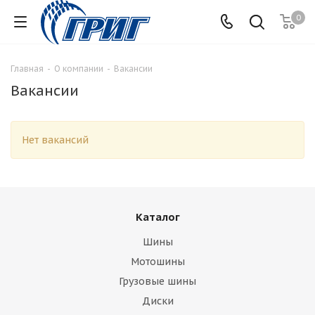
0
Главная
-
О компании
-
Вакансии
Вакансии
Нет вакансий
Каталог
Шины
Мотошины
Грузовые шины
Диски