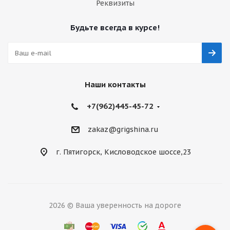
Реквизиты
Будьте всегда в курсе!
Наши контакты
+7(962)445-45-72
zakaz@grigshina.ru
г. Пятигорск, Кисловодское шоссе,23
2026 © Ваша уверенность на дороге