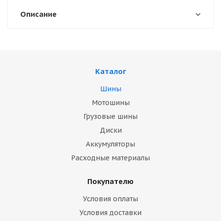
Описание
Каталог
Шины
Мотошины
Грузовые шины
Диски
Аккумуляторы
Расходные материалы
Покупателю
Условия оплаты
Условия доставки