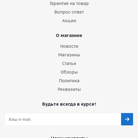
Гарантия на товар
Вопрос-ответ
Акции
О магазине
Новости
Магазины
Статьи
Обзоры
Политика
Реквизиты
Будьте всегда в курсе!