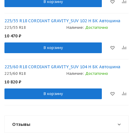
В корзину
225/55 R18 CORDIANT GRAVITY_SUV 102 H БК Автошина
225/55 R18
Наличие:
Достаточно
10 470
₽
В корзину
225/60 R18 CORDIANT GRAVITY_SUV 104 H БК Автошина
225/60 R18
Наличие:
Достаточно
10 820
₽
В корзину
Отзывы