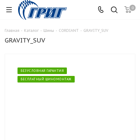
0
Главная
-
Каталог
-
Шины
-
CORDIANT
-
GRAVITY_SUV
GRAVITY_SUV
БЕЗУСЛОВНАЯ ГАРАНТИЯ
БЕСПЛАТНЫЙ ШИНОМОНТАЖ