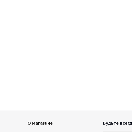
О магазине
Будьте всегд