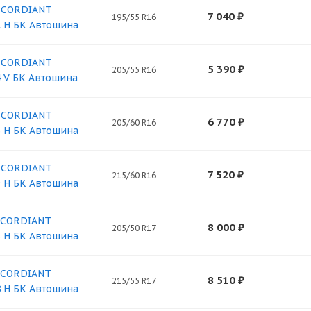
6 CORDIANT
7 040
₽
195/55 R16
1 H БК Автошина
6 CORDIANT
5 390
₽
205/55 R16
4 V БК Автошина
6 CORDIANT
6 770
₽
205/60 R16
6 H БК Автошина
6 CORDIANT
7 520
₽
215/60 R16
9 H БК Автошина
7 CORDIANT
8 000
₽
205/50 R17
3 H БК Автошина
7 CORDIANT
8 510
₽
215/55 R17
8 H БК Автошина