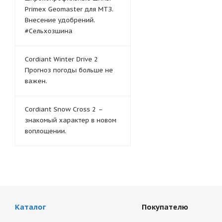
Primex Geomaster для МТЗ.
Внесение удобрений.
#Сельхозшина
Cordiant Winter Drive 2
Прогноз погоды больше не
важен.
Cordiant Snow Cross 2 –
знакомый характер в новом
воплощении.
Каталог
Покупателю