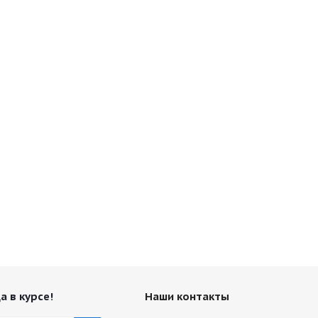
а в курсе!
Наши контакты