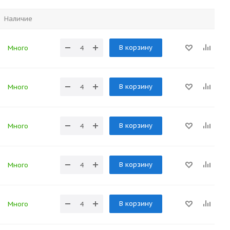
Наличие
В корзину
Много
В корзину
Много
В корзину
Много
В корзину
Много
В корзину
Много