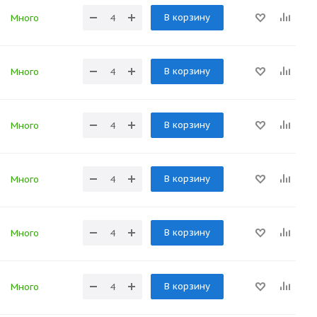
В корзину
Много
В корзину
Много
В корзину
Много
В корзину
Много
В корзину
Много
В корзину
Много