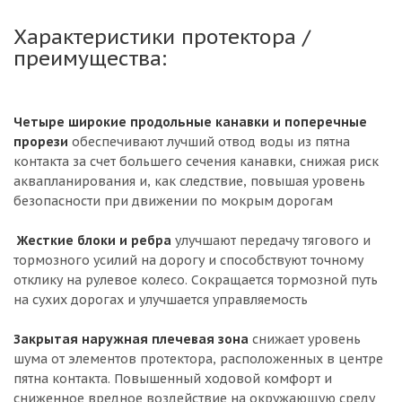
Характеристики протектора /
преимущества:
Четыре широкие продольные канавки и поперечные
прорези
обеспечивают лучший отвод воды из пятна
контакта за счет большего сечения канавки, снижая риск
аквапланирования и, как следствие, повышая уровень
безопасности при движении по мокрым дорогам
Жесткие блоки и ребра
улучшают передачу тягового и
тормозного усилий на дорогу и способствуют точному
отклику на рулевое колесо. Сокращается тормозной путь
на сухих дорогах и улучшается управляемость
Закрытая наружная плечевая зона
снижает уровень
шума от элементов протектора, расположенных в центре
пятна контакта. Повышенный ходовой комфорт и
сниженное вредное воздействие на окружающую среду