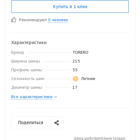
Купить в 1 клик
Рекомендуют
0 человек
Характеристики
Бренд
TORERO
Ширина шины
215
Профиль шины
55
Сезонность шин
Летняя
Диаметр шины
17
Все характеристики
Поделиться
Цена действительна только