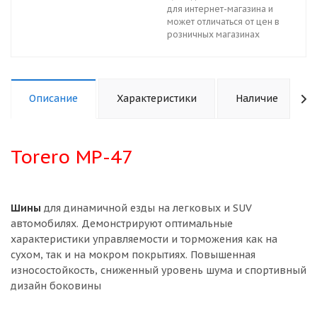
для интернет-магазина и
может отличаться от цен в
розничных магазинах
Описание
Характеристики
Наличие
Torero MP-47
Шины
для динамичной езды на легковых и SUV
автомобилях. Демонстрируют оптимальные
характеристики управляемости и торможения как на
сухом, так и на мокром покрытиях. Повышенная
износостойкость, сниженный уровень шума и спортивный
дизайн боковины