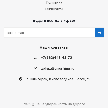
Политика
Реквизиты
Будьте всегда в курсе!
Наши контакты
+7(962)445-45-72
zakaz@grigshina.ru
г. Пятигорск, Кисловодское шоссе,23
2026 © Ваша уверенность на дороге