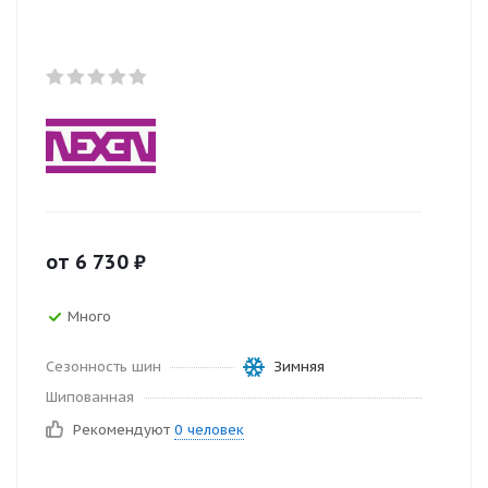
от
6 730
₽
Много
Сезонность шин
Зимняя
Шипованная
Рекомендуют
0 человек