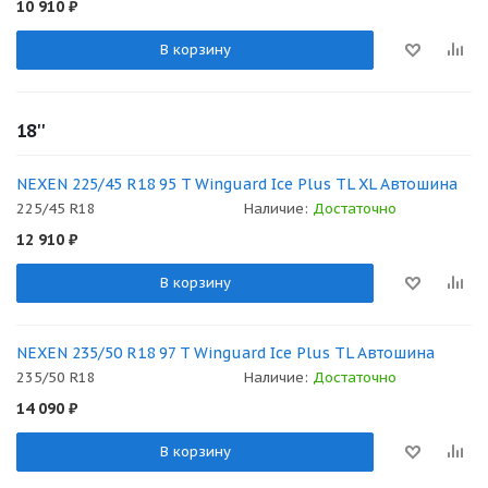
10 910
₽
В корзину
18''
NEXEN 225/45 R18 95 T Winguard Ice Plus TL XL Автошина
225/45 R18
Наличие:
Достаточно
12 910
₽
В корзину
NEXEN 235/50 R18 97 T Winguard Ice Plus TL Автошина
235/50 R18
Наличие:
Достаточно
14 090
₽
В корзину