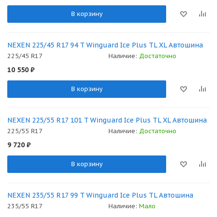
В корзину
NEXEN 225/45 R17 94 T Winguard Ice Plus TL XL Автошина
225/45 R17
Наличие:
Достаточно
10 550
₽
В корзину
NEXEN 225/55 R17 101 T Winguard Ice Plus TL XL Автошина
225/55 R17
Наличие:
Достаточно
9 720
₽
В корзину
NEXEN 235/55 R17 99 T Winguard Ice Plus TL Автошина
235/55 R17
Наличие:
Мало