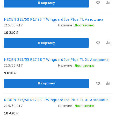
В корзину
NEXEN 215/50 R17 95 T Winguard Ice Plus TL Автошина
215/50 R17
Наличие:
Достаточно
10 210
₽
В корзину
NEXEN 215/55 R17 98 T Winguard Ice Plus TL XL Автошина
215/55 R17
Наличие:
Достаточно
9 850
₽
В корзину
NEXEN 215/60 R17 96 T Winguard Ice Plus TL XL Автошина
215/60 R17
Наличие:
Достаточно
10 430
₽