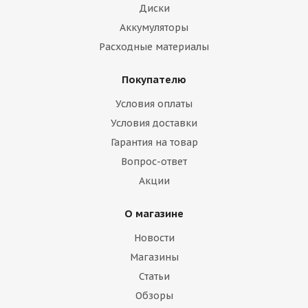
Диски
Аккумуляторы
Расходные материалы
Покупателю
Условия оплаты
Условия доставки
Гарантия на товар
Вопрос-ответ
Акции
О магазине
Новости
Магазины
Статьи
Обзоры