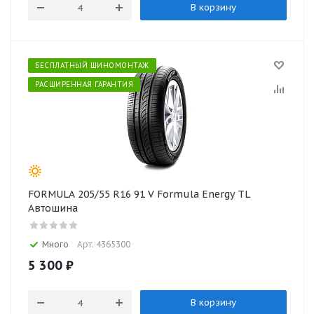
В корзину
БЕСПЛАТНЫЙ ШИНОМОНТАЖ
РАСШИРЕННАЯ ГАРАНТИЯ
FORMULA 205/55 R16 91 V Formula Energy TL
Автошина
Много
Арт: 4365300
5 300
₽
В корзину