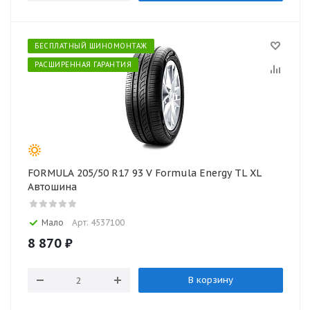
БЕСПЛАТНЫЙ ШИНОМОНТАЖ
РАСШИРЕННАЯ ГАРАНТИЯ
FORMULA 205/50 R17 93 V Formula Energy TL XL
Автошина
Мало
Арт: 4537100
8 870
₽
В корзину