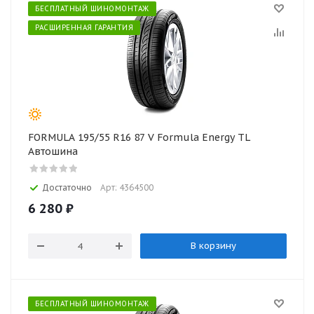
БЕСПЛАТНЫЙ ШИНОМОНТАЖ
РАСШИРЕННАЯ ГАРАНТИЯ
FORMULA 195/55 R16 87 V Formula Energy TL
Автошина
Достаточно
Арт: 4364500
6 280
₽
В корзину
БЕСПЛАТНЫЙ ШИНОМОНТАЖ