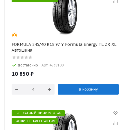
FORMULA 245/40 R18 97 Y Formula Energy TL ZR XL
Автошина
Достаточно
Арт: 4538100
10 850
₽
В корзину
БЕСПЛАТНЫЙ ШИНОМОНТАЖ
РАСШИРЕННАЯ ГАРАНТИЯ