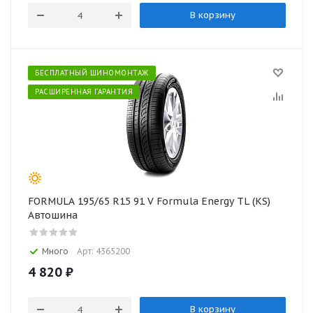
В корзину
БЕСПЛАТНЫЙ ШИНОМОНТАЖ
РАСШИРЕННАЯ ГАРАНТИЯ
FORMULA 195/65 R15 91 V Formula Energy TL (KS)
Автошина
Много
Арт: 4365200
4 820
₽
В корзину