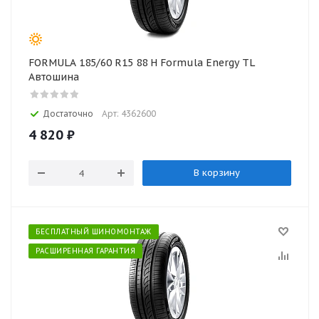
FORMULA 185/60 R15 88 H Formula Energy TL
Автошина
Достаточно
Арт: 4362600
4 820
₽
В корзину
БЕСПЛАТНЫЙ ШИНОМОНТАЖ
РАСШИРЕННАЯ ГАРАНТИЯ