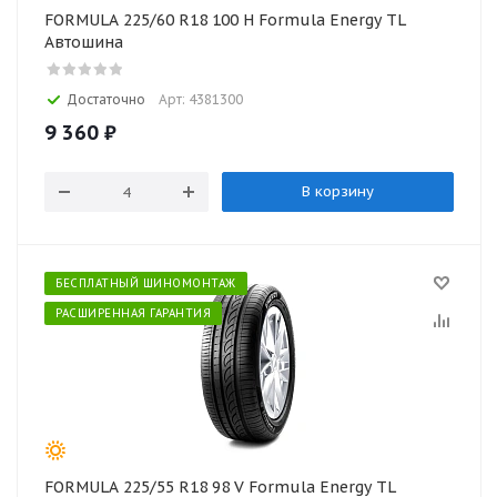
FORMULA 225/60 R18 100 H Formula Energy TL
Автошина
Достаточно
Арт: 4381300
9 360
₽
В корзину
БЕСПЛАТНЫЙ ШИНОМОНТАЖ
РАСШИРЕННАЯ ГАРАНТИЯ
FORMULA 225/55 R18 98 V Formula Energy TL