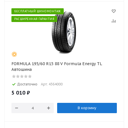
БЕСПЛАТНЫЙ ШИНОМОНТАЖ
РАСШИРЕННАЯ ГАРАНТИЯ
FORMULA 195/60 R15 88 V Formula Energy TL
Автошина
Достаточно
Арт: 4364000
5 010
₽
В корзину