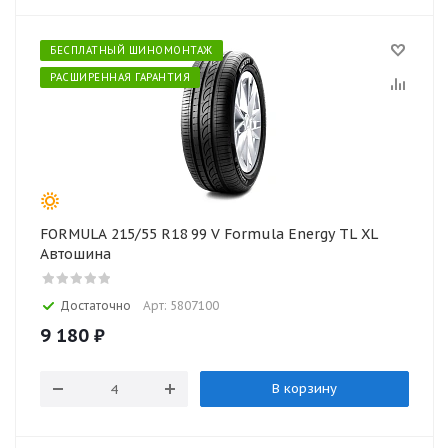
БЕСПЛАТНЫЙ ШИНОМОНТАЖ
РАСШИРЕННАЯ ГАРАНТИЯ
FORMULA 215/55 R18 99 V Formula Energy TL XL
Автошина
Достаточно
Арт: 5807100
9 180
₽
В корзину