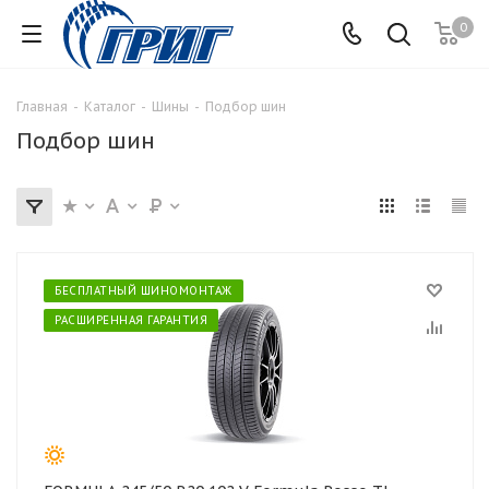
0
Главная
-
Каталог
-
Шины
-
Подбор шин
Подбор шин
БЕСПЛАТНЫЙ ШИНОМОНТАЖ
РАСШИРЕННАЯ ГАРАНТИЯ