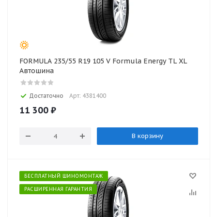
FORMULA 235/55 R19 105 V Formula Energy TL XL
Автошина
Достаточно
Арт: 4381400
11 300
₽
В корзину
БЕСПЛАТНЫЙ ШИНОМОНТАЖ
РАСШИРЕННАЯ ГАРАНТИЯ