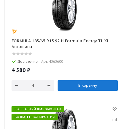
FORMULA 185/65 R15 92 H Formula Energy TL XL
Автошина
Достаточно
Арт: 4363600
4 580
₽
В корзину
БЕСПЛАТНЫЙ ШИНОМОНТАЖ
РАСШИРЕННАЯ ГАРАНТИЯ