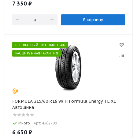
7 350
₽
В корзину
БЕСПЛАТНЫЙ ШИНОМОНТАЖ
РАСШИРЕННАЯ ГАРАНТИЯ
FORMULA 215/60 R16 99 H Formula Energy TL XL
Автошина
Много
Арт: 4362700
6 630
₽