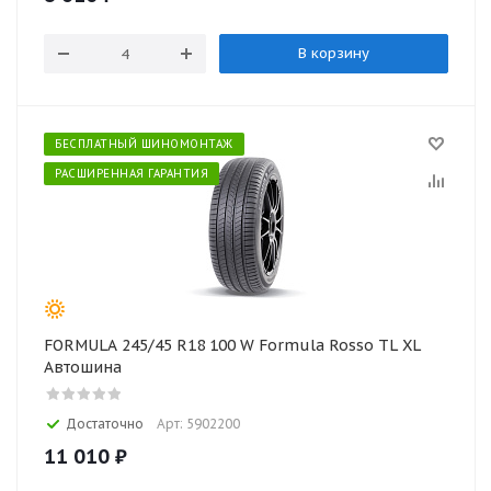
В корзину
БЕСПЛАТНЫЙ ШИНОМОНТАЖ
РАСШИРЕННАЯ ГАРАНТИЯ
FORMULA 245/45 R18 100 W Formula Rosso TL XL
Автошина
Достаточно
Арт: 5902200
11 010
₽