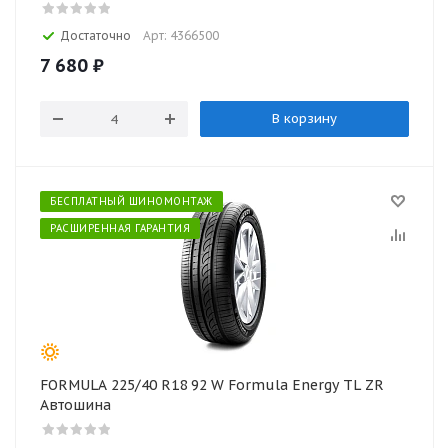
Достаточно
Арт: 4366500
7 680
₽
В корзину
БЕСПЛАТНЫЙ ШИНОМОНТАЖ
РАСШИРЕННАЯ ГАРАНТИЯ
FORMULA 225/40 R18 92 W Formula Energy TL ZR
Автошина