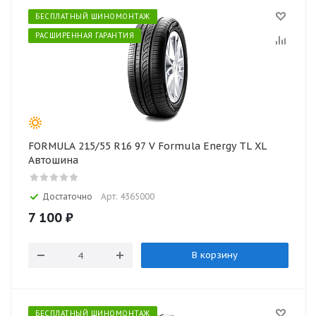
БЕСПЛАТНЫЙ ШИНОМОНТАЖ
РАСШИРЕННАЯ ГАРАНТИЯ
FORMULA 215/55 R16 97 V Formula Energy TL XL
Автошина
Достаточно
Арт: 4365000
7 100
₽
В корзину
БЕСПЛАТНЫЙ ШИНОМОНТАЖ