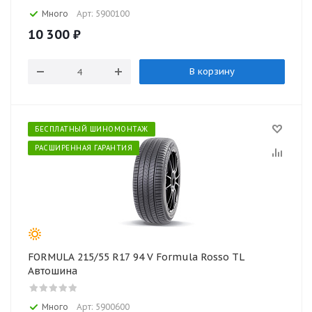
Много
Арт: 5900100
10 300
₽
В корзину
БЕСПЛАТНЫЙ ШИНОМОНТАЖ
РАСШИРЕННАЯ ГАРАНТИЯ
FORMULA 215/55 R17 94 V Formula Rosso TL
Автошина
Много
Арт: 5900600