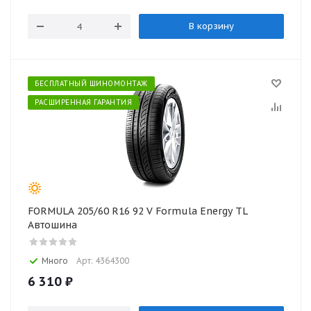
В корзину
БЕСПЛАТНЫЙ ШИНОМОНТАЖ
РАСШИРЕННАЯ ГАРАНТИЯ
FORMULA 205/60 R16 92 V Formula Energy TL
Автошина
Много
Арт: 4364300
6 310
₽