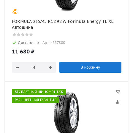
FORMULA 235/45 R18 98 W Formula Energy TL XL
Автошина
Достаточно
Арт: 4537800
11 680
₽
В корзину
БЕСПЛАТНЫЙ ШИНОМОНТАЖ
РАСШИРЕННАЯ ГАРАНТИЯ