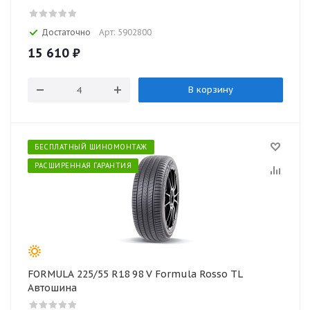
Достаточно
Арт: 5902800
15 610
₽
В корзину
БЕСПЛАТНЫЙ ШИНОМОНТАЖ
РАСШИРЕННАЯ ГАРАНТИЯ
FORMULA 225/55 R18 98 V Formula Rosso TL
Автошина