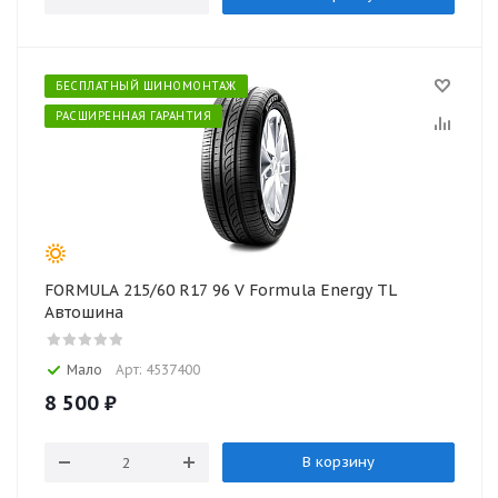
БЕСПЛАТНЫЙ ШИНОМОНТАЖ
РАСШИРЕННАЯ ГАРАНТИЯ
FORMULA 215/60 R17 96 V Formula Energy TL
Автошина
Мало
Арт: 4537400
8 500
₽
В корзину