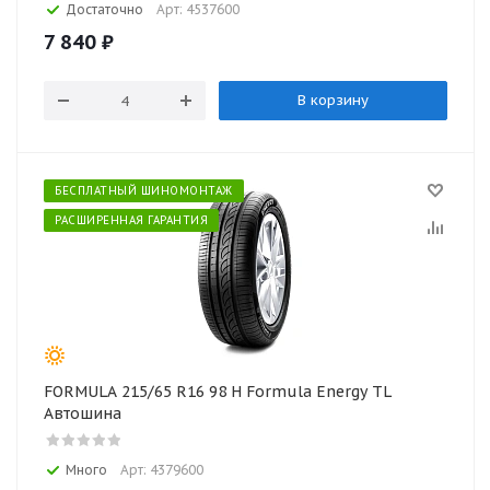
Достаточно
Арт: 4537600
7 840
₽
В корзину
БЕСПЛАТНЫЙ ШИНОМОНТАЖ
РАСШИРЕННАЯ ГАРАНТИЯ
FORMULA 215/65 R16 98 H Formula Energy TL
Автошина
Много
Арт: 4379600