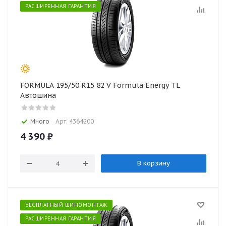
РАСШИРЕННАЯ ГАРАНТИЯ
FORMULA 195/50 R15 82 V Formula Energy TL
Автошина
Много
Арт: 4364200
4 390
₽
В корзину
БЕСПЛАТНЫЙ ШИНОМОНТАЖ
РАСШИРЕННАЯ ГАРАНТИЯ