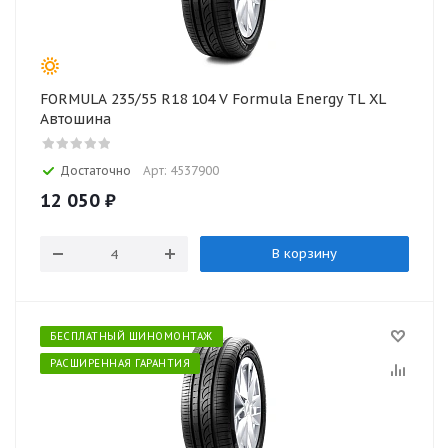
FORMULA 235/55 R18 104 V Formula Energy TL XL
Автошина
Достаточно
Арт: 4537900
12 050
₽
В корзину
БЕСПЛАТНЫЙ ШИНОМОНТАЖ
РАСШИРЕННАЯ ГАРАНТИЯ