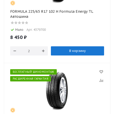
FORMULA 225/65 R17 102 H Formula Energy TL
Автошина
Мало
Арт: 4379700
8 450
₽
В корзину
БЕСПЛАТНЫЙ ШИНОМОНТАЖ
РАСШИРЕННАЯ ГАРАНТИЯ