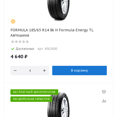
FORMULA 185/65 R14 86 H Formula Energy TL
Автошина
Достаточно
Арт: 4362800
4 640
₽
В корзину
БЕСПЛАТНЫЙ ШИНОМОНТАЖ
РАСШИРЕННАЯ ГАРАНТИЯ