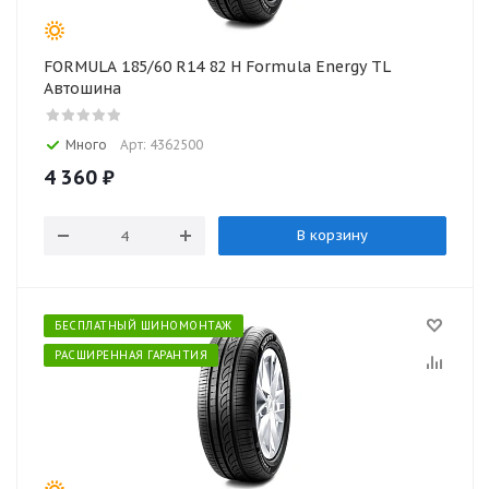
FORMULA 185/60 R14 82 H Formula Energy TL
Автошина
Много
Арт: 4362500
4 360
₽
В корзину
БЕСПЛАТНЫЙ ШИНОМОНТАЖ
РАСШИРЕННАЯ ГАРАНТИЯ