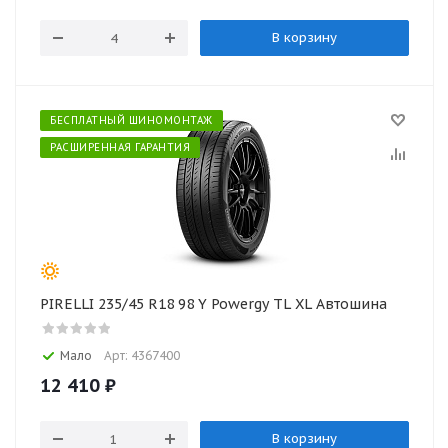
В корзину
БЕСПЛАТНЫЙ ШИНОМОНТАЖ
РАСШИРЕННАЯ ГАРАНТИЯ
PIRELLI 235/45 R18 98 Y Powergy TL XL Автошина
Мало
Арт: 4367400
12 410
₽
В корзину