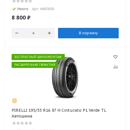
Много
Арт: 4405800
8 800
₽
В корзину
БЕСПЛАТНЫЙ ШИНОМОНТАЖ
РАСШИРЕННАЯ ГАРАНТИЯ
PIRELLI 195/55 R16 87 H Cinturato P1 Verde TL
Автошина