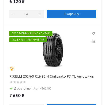
6 120
₽
В корзину
БЕСПЛАТНЫЙ ШИНОМОНТАЖ
РАСШИРЕННАЯ ГАРАНТИЯ
PIRELLI 205/60 R16 92 H Cinturato P7 TL Автошина
Достаточно
Арт: 4362400
7 650
₽