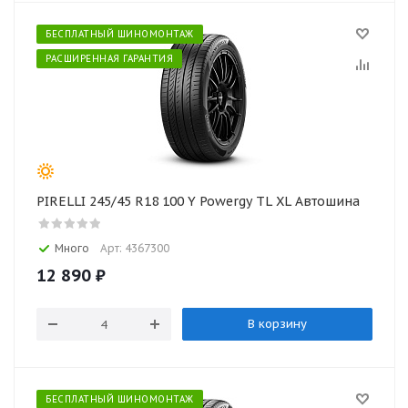
БЕСПЛАТНЫЙ ШИНОМОНТАЖ
РАСШИРЕННАЯ ГАРАНТИЯ
PIRELLI 245/45 R18 100 Y Powergy TL XL Автошина
Много
Арт: 4367300
12 890
₽
В корзину
БЕСПЛАТНЫЙ ШИНОМОНТАЖ