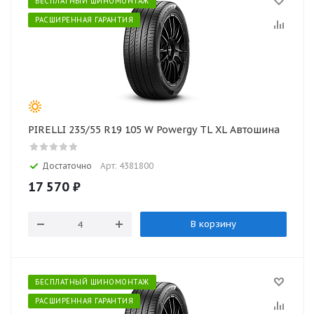
БЕСПЛАТНЫЙ ШИНОМОНТАЖ
РАСШИРЕННАЯ ГАРАНТИЯ
PIRELLI 235/55 R19 105 W Powergy TL XL Автошина
Достаточно
Арт: 4381800
17 570
₽
В корзину
БЕСПЛАТНЫЙ ШИНОМОНТАЖ
РАСШИРЕННАЯ ГАРАНТИЯ