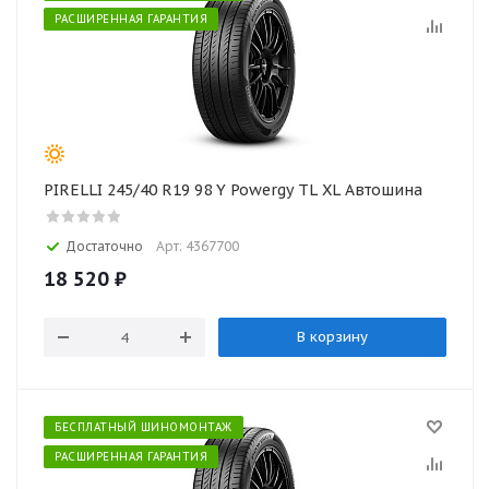
РАСШИРЕННАЯ ГАРАНТИЯ
PIRELLI 245/40 R19 98 Y Powergy TL XL Автошина
Достаточно
Арт: 4367700
18 520
₽
В корзину
БЕСПЛАТНЫЙ ШИНОМОНТАЖ
РАСШИРЕННАЯ ГАРАНТИЯ