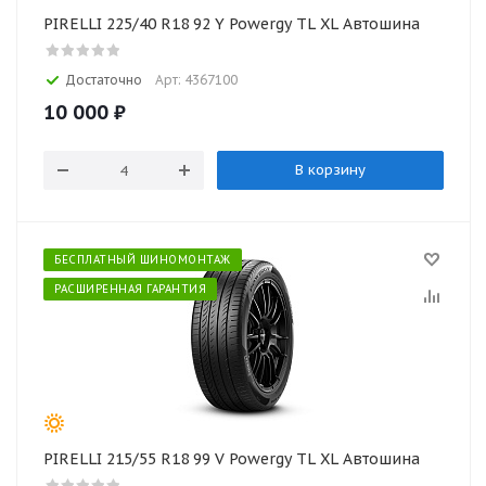
PIRELLI 225/40 R18 92 Y Powergy TL XL Автошина
Достаточно
Арт: 4367100
10 000
₽
В корзину
БЕСПЛАТНЫЙ ШИНОМОНТАЖ
РАСШИРЕННАЯ ГАРАНТИЯ
PIRELLI 215/55 R18 99 V Powergy TL XL Автошина