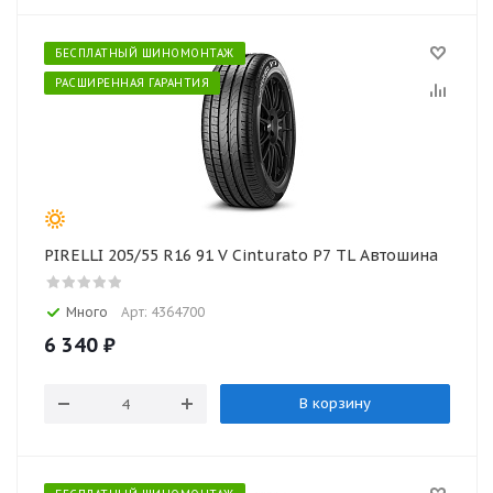
БЕСПЛАТНЫЙ ШИНОМОНТАЖ
РАСШИРЕННАЯ ГАРАНТИЯ
PIRELLI 205/55 R16 91 V Cinturato P7 TL Автошина
Много
Арт: 4364700
6 340
₽
В корзину