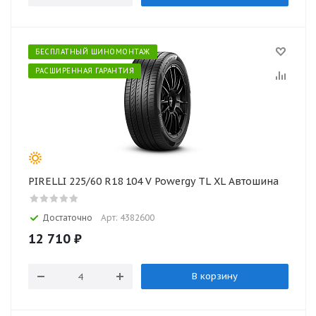
БЕСПЛАТНЫЙ ШИНОМОНТАЖ
РАСШИРЕННАЯ ГАРАНТИЯ
PIRELLI 225/60 R18 104 V Powergy TL XL Автошина
Достаточно
Арт: 4382600
12 710
₽
В корзину