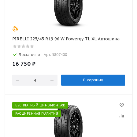
PIRELLI 225/45 R19 96 W Powergy TL XL Автошина
Достаточно
Арт: 5807400
16 750
₽
В корзину
БЕСПЛАТНЫЙ ШИНОМОНТАЖ
РАСШИРЕННАЯ ГАРАНТИЯ