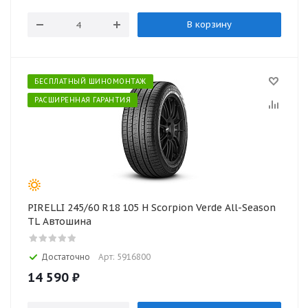
В корзину
БЕСПЛАТНЫЙ ШИНОМОНТАЖ
РАСШИРЕННАЯ ГАРАНТИЯ
PIRELLI 245/60 R18 105 H Scorpion Verde All-Season
TL Автошина
Достаточно
Арт: 5916800
14 590
₽