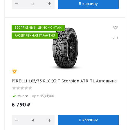
В корзину
БЕСПЛАТНЫЙ ШИНОМОНТАЖ
РАСШИРЕННАЯ ГАРАНТИЯ
PIRELLI 185/75 R16 93 T Scorpion ATR TL Автошина
Много
Арт: 4394900
6 790
₽
В корзину