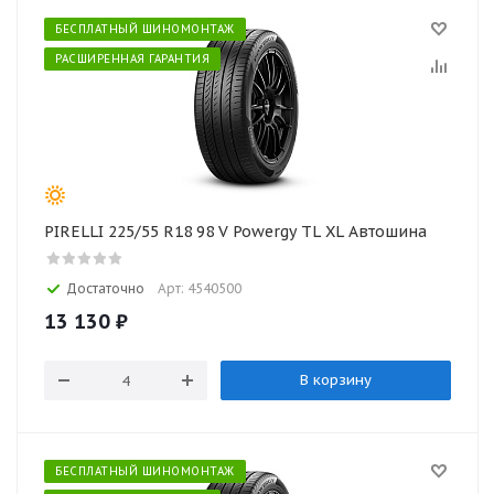
БЕСПЛАТНЫЙ ШИНОМОНТАЖ
РАСШИРЕННАЯ ГАРАНТИЯ
PIRELLI 225/55 R18 98 V Powergy TL XL Автошина
Достаточно
Арт: 4540500
13 130
₽
В корзину
БЕСПЛАТНЫЙ ШИНОМОНТАЖ