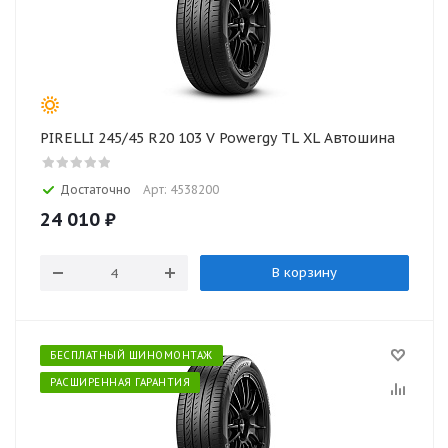
PIRELLI 245/45 R20 103 V Powergy TL XL Автошина
Достаточно
Арт: 4538200
24 010
₽
В корзину
БЕСПЛАТНЫЙ ШИНОМОНТАЖ
РАСШИРЕННАЯ ГАРАНТИЯ