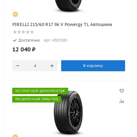
PIRELLI 215/60 R17 96 V Powergy TL Автошина
Достаточно
Арт: 4382000
12 040
₽
В корзину
БЕСПЛАТНЫЙ ШИНОМОНТАЖ
РАСШИРЕННАЯ ГАРАНТИЯ