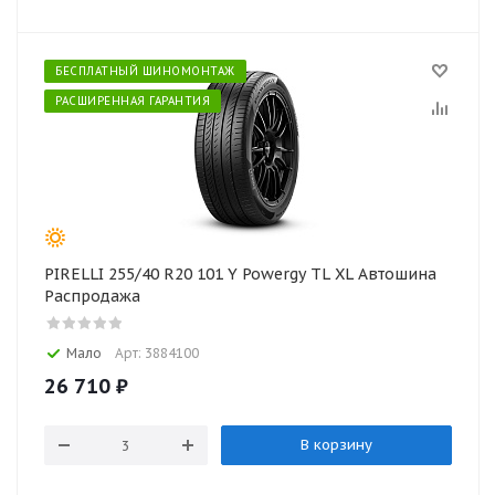
БЕСПЛАТНЫЙ ШИНОМОНТАЖ
РАСШИРЕННАЯ ГАРАНТИЯ
PIRELLI 255/40 R20 101 Y Powergy TL XL Автошина
Распродажа
Мало
Арт: 3884100
26 710
₽
В корзину