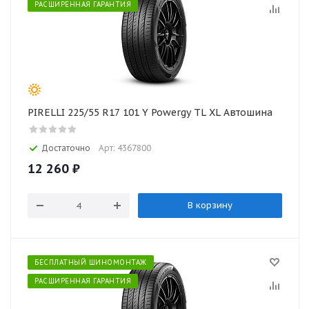
РАСШИРЕННАЯ ГАРАНТИЯ
PIRELLI 225/55 R17 101 Y Powergy TL XL Автошина
Достаточно
Арт: 4367800
12 260
₽
В корзину
БЕСПЛАТНЫЙ ШИНОМОНТАЖ
РАСШИРЕННАЯ ГАРАНТИЯ