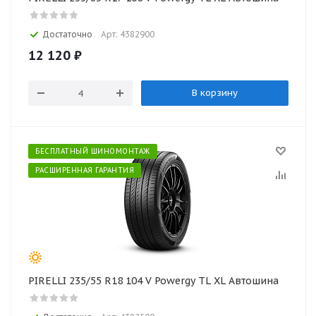
Достаточно
Арт: 4382900
12 120
₽
В корзину
БЕСПЛАТНЫЙ ШИНОМОНТАЖ
РАСШИРЕННАЯ ГАРАНТИЯ
PIRELLI 235/55 R18 104 V Powergy TL XL Автошина