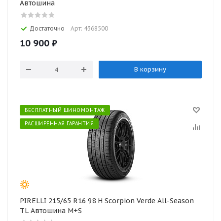
Автошина
Достаточно
Арт: 4368500
10 900
₽
В корзину
БЕСПЛАТНЫЙ ШИНОМОНТАЖ
РАСШИРЕННАЯ ГАРАНТИЯ
PIRELLI 215/65 R16 98 H Scorpion Verde All-Season
TL Автошина M+S